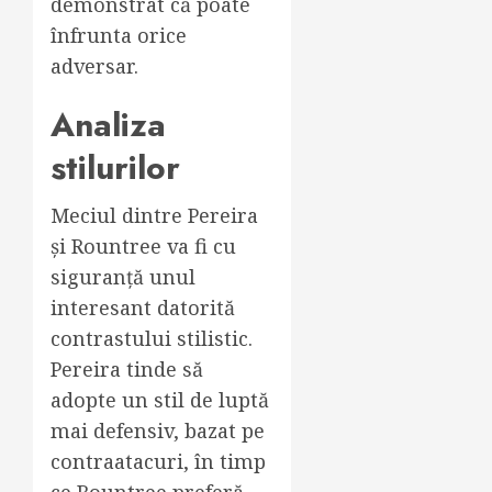
demonstrat că poate
înfrunta orice
adversar.
Analiza
stilurilor
Meciul dintre Pereira
și Rountree va fi cu
siguranță unul
interesant datorită
contrastului stilistic.
Pereira tinde să
adopte un stil de luptă
mai defensiv, bazat pe
contraatacuri, în timp