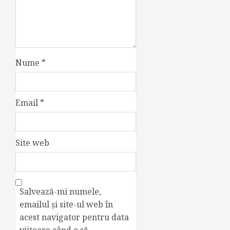
Nume
*
Email
*
Site web
Salvează-mi numele,
emailul și site-ul web în
acest navigator pentru data