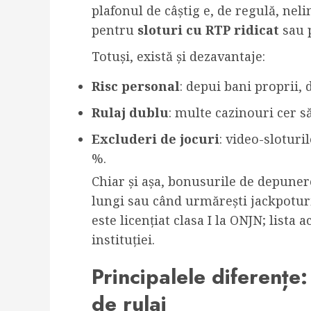
plafonul de câștig e, de regulă, nel
pentru
sloturi cu RTP ridicat
sau 
Totuși, există și dezavantaje:
Risc personal
: depui bani proprii, d
Rulaj dublu
: multe cazinouri cer s
Excluderi de jocuri
: video-sloturi
%.
Chiar și așa, bonusurile de depuner
lungi sau când urmărești jackpoturi
este licențiat clasa I la ONJN; lista 
instituției.
Principalele diferențe: 
de rulaj