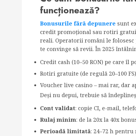
funcționează?
Bonusurile fără depunere
sunt ex
credit promoțional sau rotiri gratui
reali. Operatorii români le folosesc 
te convinge să revii. În 2025 întâln
Credit cash (10–50 RON) pe care îl po
Rotiri gratuite (de regulă 20–100 FS
Voucher live casino – mai rar, dar a
Deși nu depui, trebuie să îndeplineșt
Cont validat
: copie CI, e-mail, tel
Rulaj minim
: de la 20x la 40x bonu
Perioadă limitată
: 24–72 h pentru 