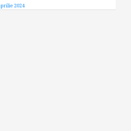
aprilie 2024