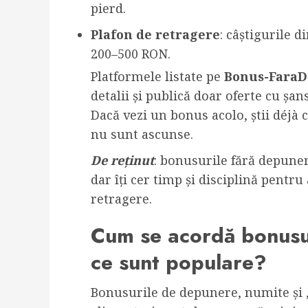
pierd.
Plafon de retragere
: câștigurile d
200–500 RON.
Platformele listate pe
Bonus-FaraD
detalii și publică doar oferte cu șan
Dacă vezi un bonus acolo, știi déjà 
nu sunt ascunse.
De reținut
: bonusurile fără depunere
dar îți cer timp și disciplină pentru
retragere.
Cum se acordă bonusu
ce sunt populare?
Bonusurile de depunere, numite și