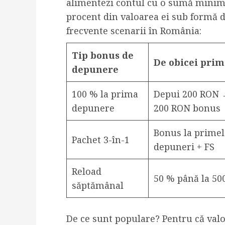
alimentezi contul cu o sumă minimă
procent din valoarea ei sub formă d
frecvente scenarii în România:
Tip bonus de
De obicei prim
depunere
100 % la prima
Depui 200 RON 
depunere
200 RON bonus
Bonus la primel
Pachet 3-în-1
depuneri + FS
Reload
50 % până la 50
săptămânal
De ce sunt populare? Pentru că valoa