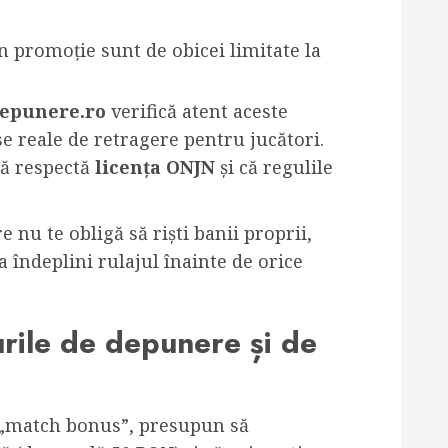
in promoție sunt de obicei limitate la
epunere.ro
verifică atent aceste
se reale de retragere pentru jucători.
că respectă
licența ONJN
și că regulile
 nu te obligă să riști banii proprii,
 a îndeplini rulajul înainte de orice
rile de depunere și de
 „match bonus”, presupun să