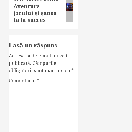
Next
Aventura
post:
jocului și șansa
ta la succes
Lasă un răspuns
Adresa ta de email nu va fi
publicată.
Câmpurile
obligatorii sunt marcate cu
*
Comentariu
*