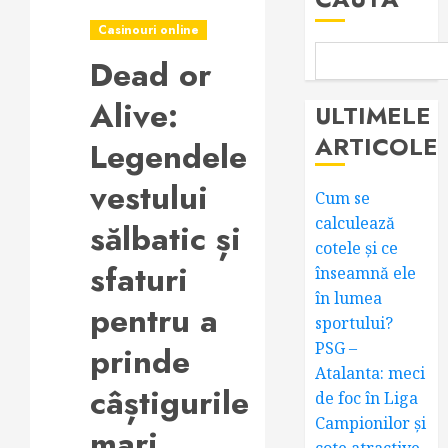
Casinouri online
Dead or
Alive:
ULTIMELE
ARTICOLE
Legendele
vestului
Cum se
calculează
sălbatic și
cotele și ce
sfaturi
înseamnă ele
în lumea
pentru a
sportului?
PSG –
prinde
Atalanta: meci
câștigurile
de foc în Liga
Campionilor și
mari