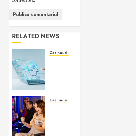
comentez.
RELATED NEWS
Casinouri online
Inteligența
artificială
și rolul
ei în
industria
de
gambling
Casinouri online
Rotiri
SEPTEMBRIE
gratuite
1, 2025
la
0
cazinouri:
oportunitate