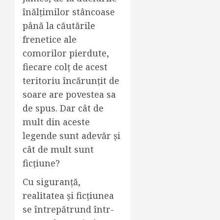
înălțimilor stâncoase
până la căutările
frenetice ale
comorilor pierdute,
fiecare colț de acest
teritoriu încărunțit de
soare are povestea sa
de spus. Dar cât de
mult din aceste
legende sunt adevăr și
cât de mult sunt
ficțiune?
Cu siguranță,
realitatea și ficțiunea
se întrepătrund într-