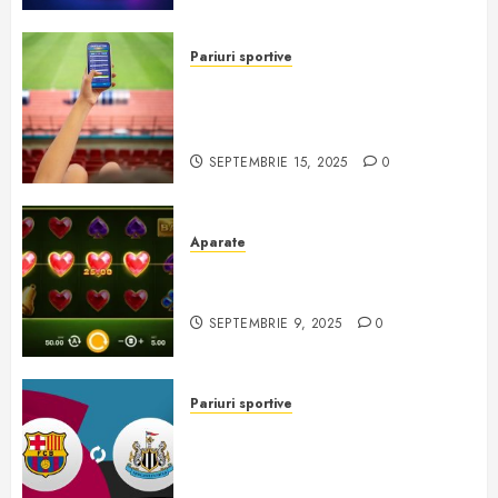
Pariuri sportive
Cum afectează emoțiile și
presiunea socială deciziile la
pariuri
SEPTEMBRIE 15, 2025
0
Aparate
5 Fortunator: slot clasic cu
distracție și câștiguri pe măsură
SEPTEMBRIE 9, 2025
0
Pariuri sportive
Liga Campionilor: Newcastle –
Barcelona, duel de urmărit în
această seară