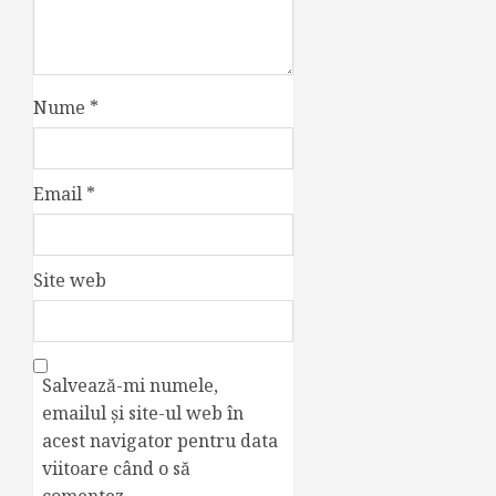
Nume
*
Email
*
Site web
Salvează-mi numele,
emailul și site-ul web în
acest navigator pentru data
viitoare când o să