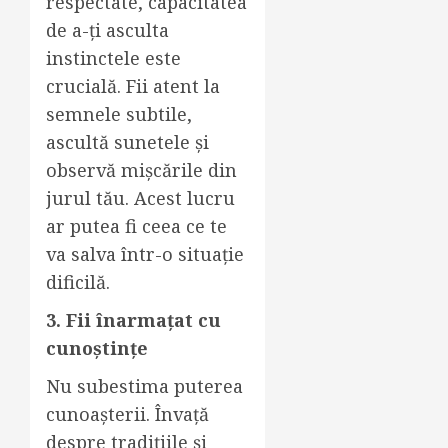
respectate, capacitatea
de a-ți asculta
instinctele este
crucială. Fii atent la
semnele subtile,
ascultă sunetele și
observă mișcările din
jurul tău. Acest lucru
ar putea fi ceea ce te
va salva într-o situație
dificilă.
3. Fii înarmațat cu
cunoștințe
Nu subestima puterea
cunoașterii. Învață
despre tradițiile și