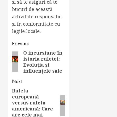
și să te asiguri că te
bucuri de această
activitate responsabil
și în conformitate cu
legile locale.
Post
Previous
navigation
O incursiune în
Previous
istoria ruletei:
post:
Evoluția și
influențele sale
Next
Ruleta
Next
europeană
post:
versus ruleta
americană: Care
are cele mai