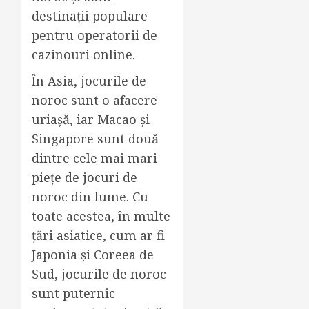
destinații populare
pentru operatorii de
cazinouri online.
În Asia, jocurile de
noroc sunt o afacere
uriașă, iar Macao și
Singapore sunt două
dintre cele mai mari
piețe de jocuri de
noroc din lume. Cu
toate acestea, în multe
țări asiatice, cum ar fi
Japonia și Coreea de
Sud, jocurile de noroc
sunt puternic