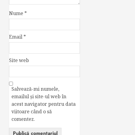
Nume
*
Email
*
Site web
Salvează-mi numele,
emailul și site-ul web în
acest navigator pentru data
viitoare când o să
comentez.