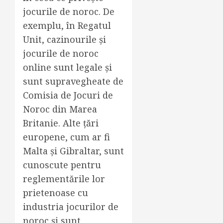
jocurile de noroc. De
exemplu, în Regatul
Unit, cazinourile și
jocurile de noroc
online sunt legale și
sunt supravegheate de
Comisia de Jocuri de
Noroc din Marea
Britanie. Alte țări
europene, cum ar fi
Malta și Gibraltar, sunt
cunoscute pentru
reglementările lor
prietenoase cu
industria jocurilor de
noroc și sunt