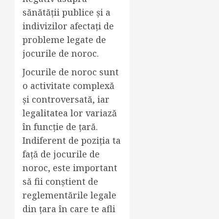
sănătății publice și a
indivizilor afectați de
probleme legate de
jocurile de noroc.
Jocurile de noroc sunt
o activitate complexă
și controversată, iar
legalitatea lor variază
în funcție de țară.
Indiferent de poziția ta
față de jocurile de
noroc, este important
să fii conștient de
reglementările legale
din țara în care te afli