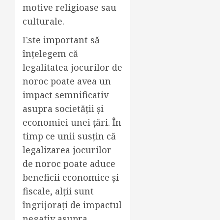
motive religioase sau
culturale.
Este important să
înțelegem că
legalitatea jocurilor de
noroc poate avea un
impact semnificativ
asupra societății și
economiei unei țări. În
timp ce unii susțin că
legalizarea jocurilor
de noroc poate aduce
beneficii economice și
fiscale, alții sunt
îngrijorați de impactul
negativ asupra