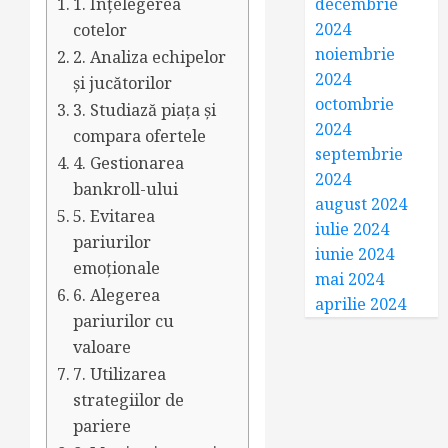
decembrie
1. Înțelegerea
2024
cotelor
noiembrie
2. Analiza echipelor
2024
și jucătorilor
octombrie
3. Studiază piața și
2024
compara ofertele
septembrie
4. Gestionarea
2024
bankroll-ului
august 2024
5. Evitarea
iulie 2024
pariurilor
iunie 2024
emoționale
mai 2024
6. Alegerea
aprilie 2024
pariurilor cu
valoare
7. Utilizarea
strategiilor de
pariere