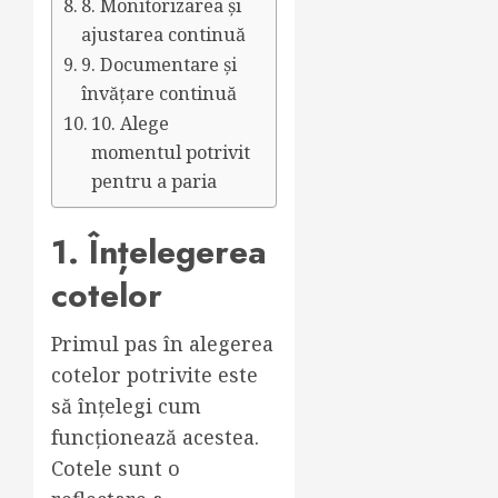
8. Monitorizarea și
ajustarea continuă
9. Documentare și
învățare continuă
10. Alege
momentul potrivit
pentru a paria
1.
Înțelegerea
cotelor
Primul pas în alegerea
cotelor potrivite este
să înțelegi cum
funcționează acestea.
Cotele sunt o