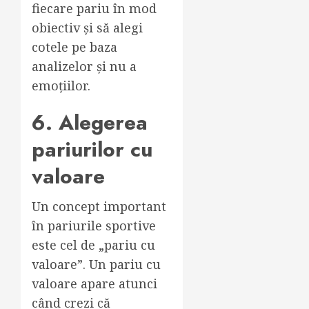
fiecare pariu în mod
obiectiv și să alegi
cotele pe baza
analizelor și nu a
emoțiilor.
6.
Alegerea
pariurilor cu
valoare
Un concept important
în pariurile sportive
este cel de „pariu cu
valoare”. Un pariu cu
valoare apare atunci
când crezi că