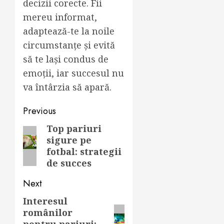
decizii corecte. Fii
mereu informat,
adaptează-te la noile
circumstanțe și evită
să te lași condus de
emoții, iar succesul nu
va întârzia să apară.
Post
Previous
navigation
Top pariuri
Previous
sigure pe
post:
fotbal: strategii
de succes
Next
Interesul
Next
românilor
post: