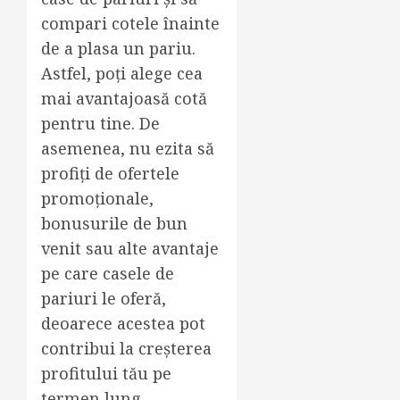
compari cotele înainte
de a plasa un pariu.
Astfel, poți alege cea
mai avantajoasă cotă
pentru tine. De
asemenea, nu ezita să
profiți de ofertele
promoționale,
bonusurile de bun
venit sau alte avantaje
pe care casele de
pariuri le oferă,
deoarece acestea pot
contribui la creșterea
profitului tău pe
termen lung.