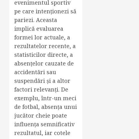
evenimentul sportiv
pe care intenționezi să
pariezi. Aceasta
implică evaluarea
formei lor actuale, a
rezultatelor recente, a
statisticilor directe, a
absențelor cauzate de
accidentări sau
suspendări și a altor
factori relevanți. De
exemplu, într-un meci
de fotbal, absența unui
jucător cheie poate
influența semnificativ
rezultatul, iar cotele