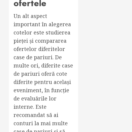
ofertele
Un alt aspect
important în alegerea
cotelor este studierea
pieței și compararea
ofertelor diferitelor
case de pariuri. De
multe ori, diferite case
de pariuri oferă cote
diferite pentru același
eveniment, în funcție
de evaluările lor
interne. Este
recomandat să ai
conturi la mai multe
case de pariuri și să