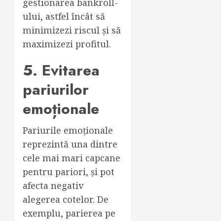
gestionarea bankroll-
ului, astfel încât să
minimizezi riscul și să
maximizezi profitul.
5.
Evitarea
pariurilor
emoționale
Pariurile emoționale
reprezintă una dintre
cele mai mari capcane
pentru pariori, și pot
afecta negativ
alegerea cotelor. De
exemplu, parierea pe