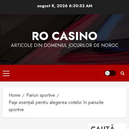
Skip
august 8, 2026
6:30:53 AM
to
content
RO CASINO
ARTICOLE DIN DOMENIUL JOCURILOR DE NOROC
Primary
Menu
Home
Pariuri sportive
Pașii esențiali pentru alegerea cotelor în pariurile
sportive
CAUTĂ