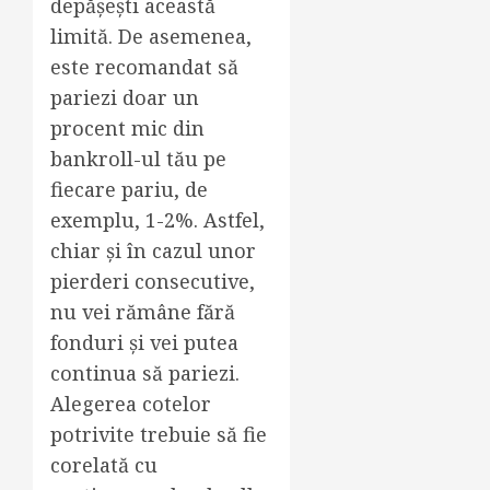
depășești această
limită. De asemenea,
este recomandat să
pariezi doar un
procent mic din
bankroll-ul tău pe
fiecare pariu, de
exemplu, 1-2%. Astfel,
chiar și în cazul unor
pierderi consecutive,
nu vei rămâne fără
fonduri și vei putea
continua să pariezi.
Alegerea cotelor
potrivite trebuie să fie
corelată cu