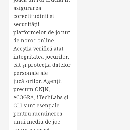
asigurarea
corectitudinii și
securității
platformelor de jocuri
de noroc online.
Aceștia verifică atât
integritatea jocurilor,
cât și protecția datelor
personale ale
jucătorilor. Agenții
precum ONJN,
eCOGRA, iTechLabs și
GLI sunt esențiale
pentru menținerea
unui mediu de joc
sigur și corect.