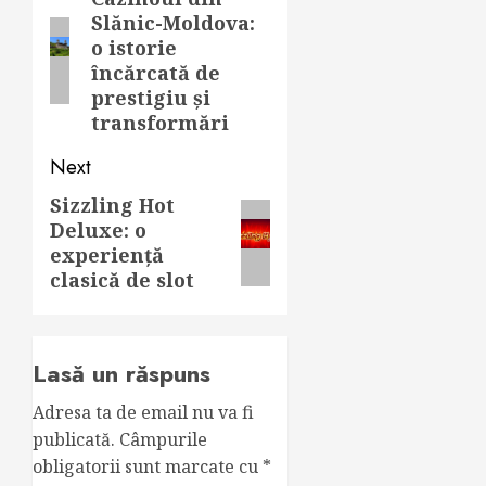
navigation
Slănic-Moldova:
post:
o istorie
încărcată de
prestigiu și
transformări
Next
Sizzling Hot
Next
Deluxe: o
post:
experiență
clasică de slot
Lasă un răspuns
Adresa ta de email nu va fi
publicată.
Câmpurile
obligatorii sunt marcate cu
*