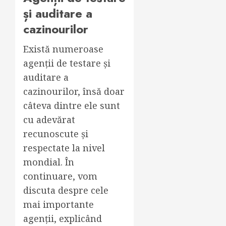
și auditare a
cazinourilor
Există numeroase
agenții de testare și
auditare a
cazinourilor, însă doar
câteva dintre ele sunt
cu adevărat
recunoscute și
respectate la nivel
mondial. În
continuare, vom
discuta despre cele
mai importante
agenții, explicând