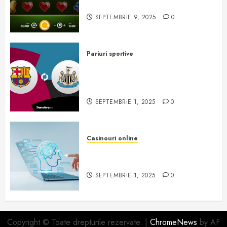
distracție și câștiguri pe măsură
SEPTEMBRIE 9, 2025
0
Pariuri sportive
Liga Campionilor: Newcastle –
Barcelona, duel de urmărit în
această seară
SEPTEMBRIE 1, 2025
0
Casinouri online
Inteligența artificială și rolul ei în
industria de gambling
SEPTEMBRIE 1, 2025
0
Copyright © Toate drepturile rezervate.
|
ChromeNews
by AF