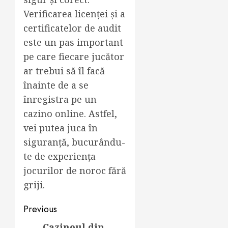
Verificarea licenței și a
certificatelor de audit
este un pas important
pe care fiecare jucător
ar trebui să îl facă
înainte de a se
înregistra pe un
cazino online. Astfel,
vei putea juca în
siguranță, bucurându-
te de experiența
jocurilor de noroc fără
griji.
Post
Previous
Cazinoul din
Previous