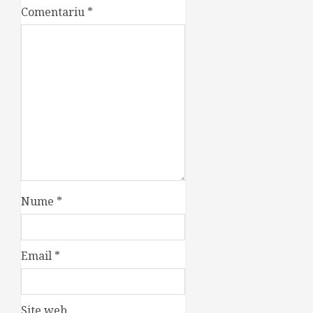
Comentariu
*
Nume
*
Email
*
Site web