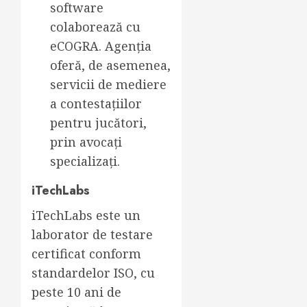
software
colaborează cu
eCOGRA. Agenția
oferă, de asemenea,
servicii de mediere
a contestațiilor
pentru jucători,
prin avocați
specializați.
iTechLabs
iTechLabs este un
laborator de testare
certificat conform
standardelor ISO, cu
peste 10 ani de