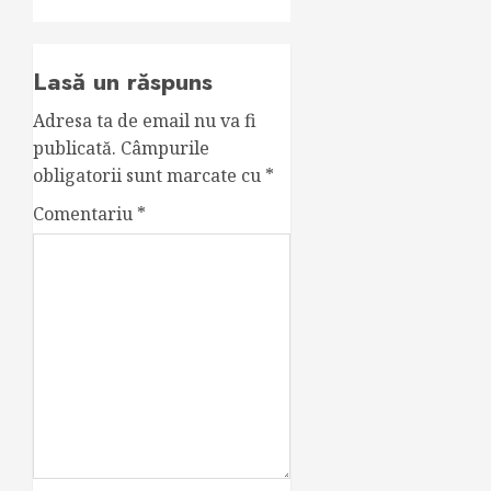
Lasă un răspuns
Adresa ta de email nu va fi
publicată.
Câmpurile
obligatorii sunt marcate cu
*
Comentariu
*