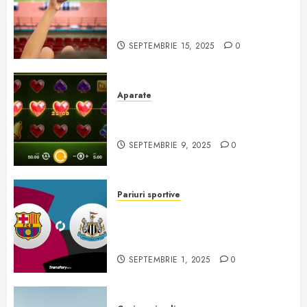
presiunea socială deciziile la
pariuri
SEPTEMBRIE 15, 2025
0
Aparate
5 Fortunator: slot clasic cu
distracție și câștiguri pe măsură
SEPTEMBRIE 9, 2025
0
Pariuri sportive
Liga Campionilor: Newcastle –
Barcelona, duel de urmărit în
această seară
SEPTEMBRIE 1, 2025
0