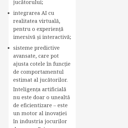
jucătorului;
integrarea AI cu
realitatea virtuală,
pentru o experiență
imersivă și interactivă;
sisteme predictive
avansate, care pot
ajusta cotele în funcție
de comportamentul
estimat al jucătorilor.
Inteligența artificială
nu este doar o unealtă
de eficientizare – este
un motor al inovației
în industria jocurilor