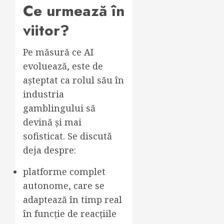
Ce urmează în
viitor?
Pe măsură ce AI
evoluează, este de
așteptat ca rolul său în
industria
gamblingului să
devină și mai
sofisticat. Se discută
deja despre:
platforme complet
autonome, care se
adaptează în timp real
în funcție de reacțiile