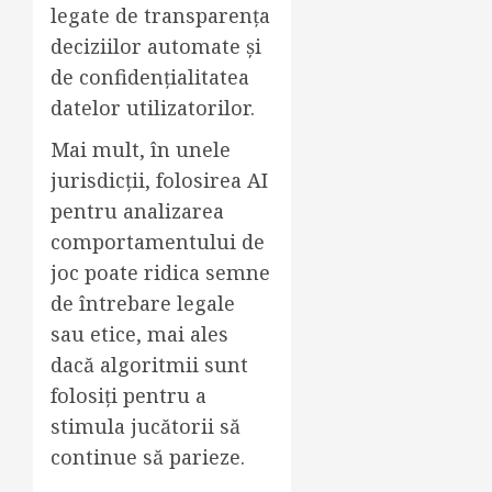
legate de transparența
deciziilor automate și
de confidențialitatea
datelor utilizatorilor.
Mai mult, în unele
jurisdicții, folosirea AI
pentru analizarea
comportamentului de
joc poate ridica semne
de întrebare legale
sau etice, mai ales
dacă algoritmii sunt
folosiți pentru a
stimula jucătorii să
continue să parieze.