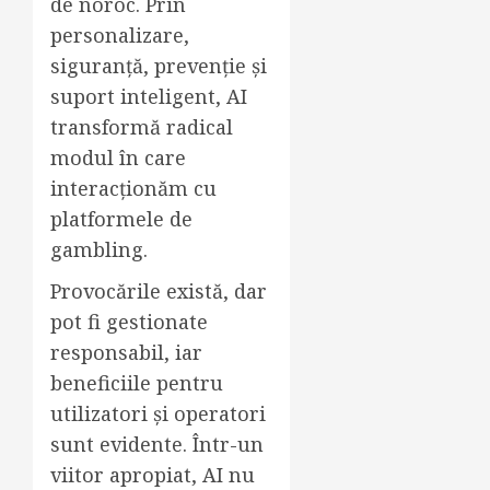
de noroc. Prin
personalizare,
siguranță, prevenție și
suport inteligent, AI
transformă radical
modul în care
interacționăm cu
platformele de
gambling.
Provocările există, dar
pot fi gestionate
responsabil, iar
beneficiile pentru
utilizatori și operatori
sunt evidente. Într-un
viitor apropiat, AI nu