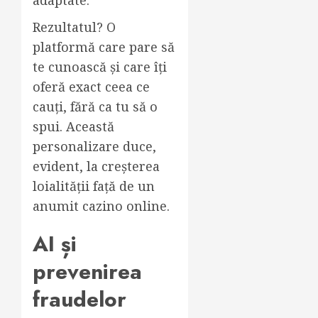
Rezultatul? O
platformă care pare să
te cunoască și care îți
oferă exact ceea ce
cauți, fără ca tu să o
spui. Această
personalizare duce,
evident, la creșterea
loialității față de un
anumit cazino online.
AI și
prevenirea
fraudelor