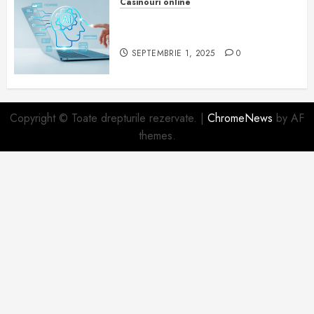
Casinouri online
Inteligența artificială și rolul ei în
industria de gambling
SEPTEMBRIE 1, 2025
0
Copyright © Toate drepturile rezervate.
|
ChromeNews
by AF
themes.