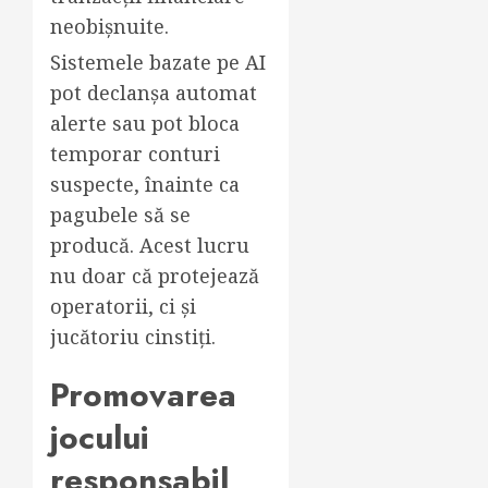
neobișnuite.
Sistemele bazate pe AI
pot declanșa automat
alerte sau pot bloca
temporar conturi
suspecte, înainte ca
pagubele să se
producă. Acest lucru
nu doar că protejează
operatorii, ci și
jucătoriu cinstiți.
Promovarea
jocului
responsabil